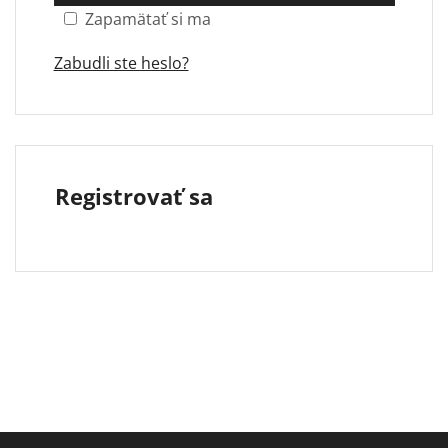
Zapamätať si ma
Zabudli ste heslo?
Registrovať sa