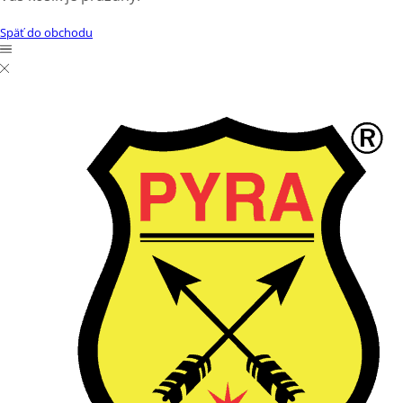
Späť do obchodu