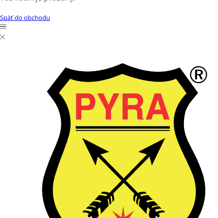
Späť do obchodu