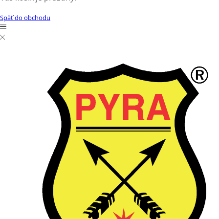
Späť do obchodu