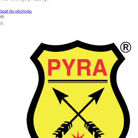
Späť do obchodu