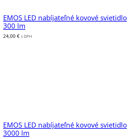
EMOS LED nabíjateľné kovové svietidlo
300 lm
24,00
€
s DPH
EMOS LED nabíjateľné kovové svietidlo
3000 lm