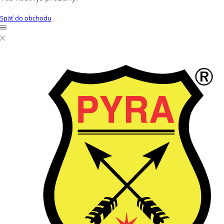
Späť do obchodu