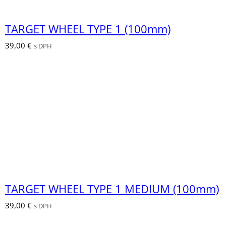
TARGET WHEEL TYPE 1 (100mm)
39,00
€
s DPH
TARGET WHEEL TYPE 1 MEDIUM (100mm)
39,00
€
s DPH