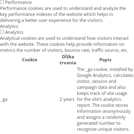
Performance
Performance cookies are used to understand and analyze the
key performance indexes of the website which helps in
delivering a better user experience for the visitors.
Analytics
Analytics
Analytical cookies are used to understand how visitors interact
with the website. These cookies help provide information on
metrics the number of visitors, bounce rate, traffic source, etc.
Dĺžka
Cookie
Popis
trvania
The _ga cookie, installed by
Google Analytics, calculates
visitor, session and
campaign data and also
keeps track of site usage
_ga
2 years
for the site's analytics
report. The cookie stores
information anonymously
and assigns a randomly
generated number to
recognize unique visitors.