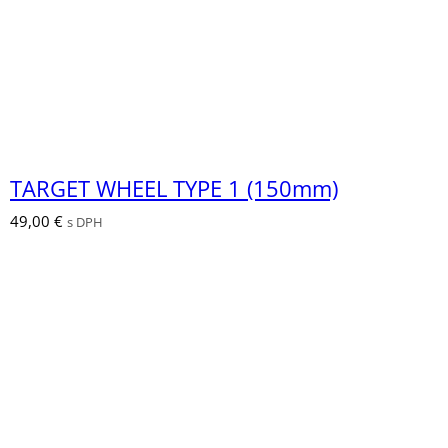
TARGET WHEEL TYPE 1 (150mm)
49,00
€
s DPH