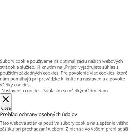
Súbory cookie používame na optimalizáciu našich webových
stránok a služieb. Kliknutím na „Prijať“ vyjadrujete súhlas s
použitím základných cookies. Pre povolenie viac cookies, ktoré
nám pomáhajú pri prevádzke kliknite na nastavenia a povoľte
všetky cookies.
Nastavenia cookies
Súhlasím so všetkým
Odmietam
Close
Prehľad ochrany osobných údajov
Táto webová stránka používa súbory cookie na zlepšenie vášho
zážitku pri prechádzaní webom. Z nich sa vo vašom prehliadači