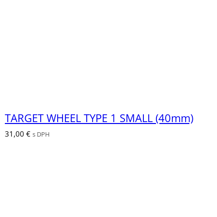
TARGET WHEEL TYPE 1 SMALL (40mm)
31,00
€
s DPH