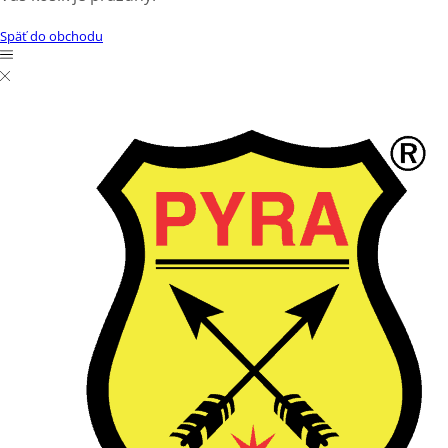
Späť do obchodu