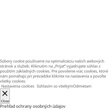
Súbory cookie používame na optimalizáciu našich webových
stránok a služieb. Kliknutím na „Prijať“ vyjadrujete súhlas s
použitím základných cookies. Pre povolenie viac cookies, ktoré
nám pomáhajú pri prevádzke kliknite na nastavenia a povoľte
všetky cookies.
Nastavenia cookies
Súhlasím so všetkým
Odmietam
Close
Prehľad ochrany osobných údajov