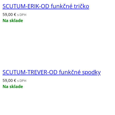
SCUTUM-ERIK-OD funkčné tričko
59,00
€
s DPH
Na sklade
SCUTUM-TREVER-OD funkčné spodky
59,00
€
s DPH
Na sklade