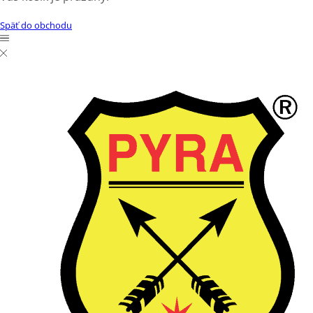
Späť do obchodu