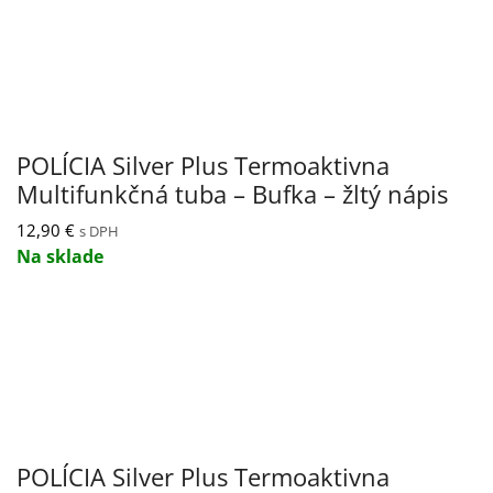
POLÍCIA Silver Plus Termoaktivna
Multifunkčná tuba – Bufka – žltý nápis
12,90
€
s DPH
Na sklade
POLÍCIA Silver Plus Termoaktivna