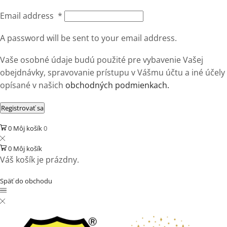
Email address
*
A password will be sent to your email address.
Vaše osobné údaje budú použité pre vybavenie Vašej
obejdnávky, spravovanie prístupu v Vášmu účtu a iné účely
opísané v našich
obchodných podmienkach.
Registrovať sa
0
Môj košík
0
0
Môj košík
Váš košík je prázdny.
Späť do obchodu