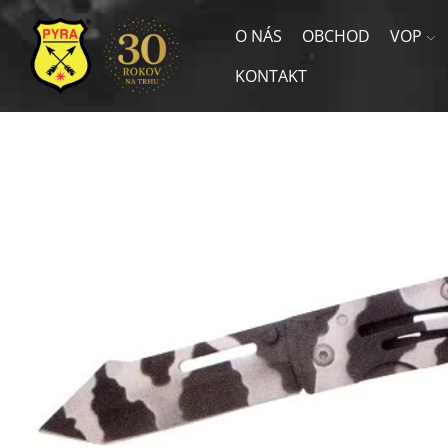
O NÁS
OBCHOD
VOP
KONTAKT