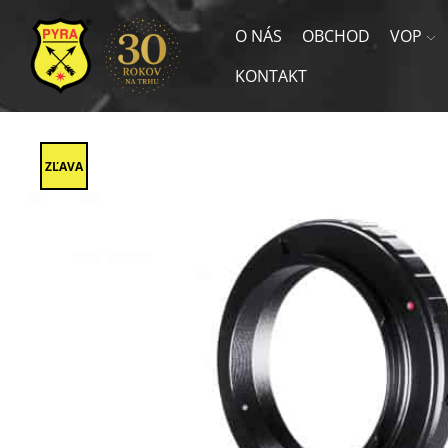
O NÁS
OBCHOD
VOP
KONTAKT
ZĽAVA