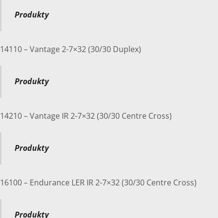
Produkty
14110 – Vantage 2-7×32 (30/30 Duplex)
Produkty
14210 – Vantage IR 2-7×32 (30/30 Centre Cross)
Produkty
16100 – Endurance LER IR 2-7×32 (30/30 Centre Cross)
Produkty