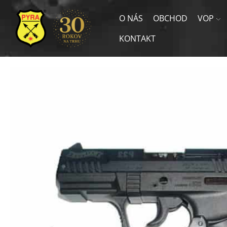
O NÁS
OBCHOD
VOP
KONTAKT