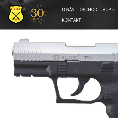
O NÁS
OBCHOD
VOP
KONTAKT