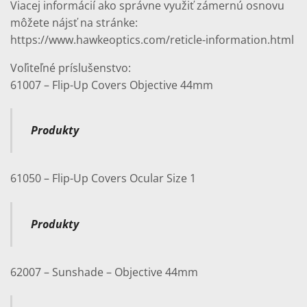
Viacej informácií ako správne využiť zámernú osnovu
môžete nájsť na stránke:
https://www.hawkeoptics.com/reticle-information.html
Voľiteľné príslušenstvo:
61007 – Flip-Up Covers Objective 44mm
Produkty
61050 – Flip-Up Covers Ocular Size 1
Produkty
62007 – Sunshade – Objective 44mm