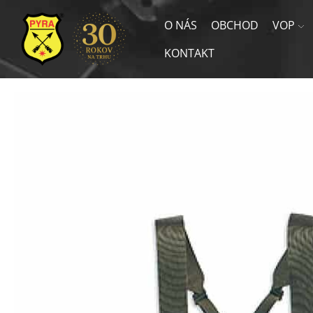
O NÁS
OBCHOD
VOP
KONTAKT