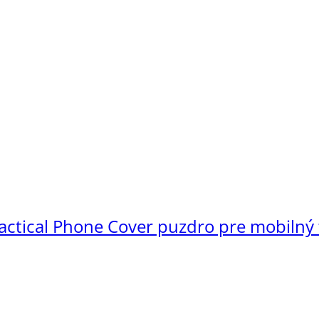
actical Phone Cover puzdro pre mobilný 