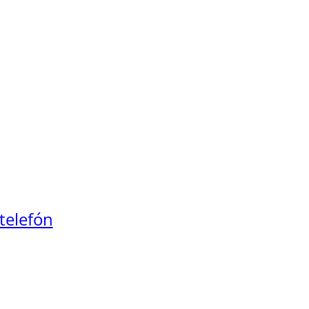
telefón