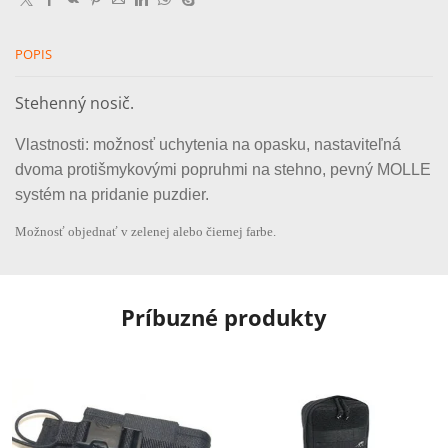
POPIS
Stehenný nosič.
Vlastnosti: možnosť uchytenia na opasku, nastaviteľná
dvoma protišmykovými popruhmi na stehno, pevný MOLLE
systém na pridanie puzdier.
Možnosť objednať v zelenej alebo čiernej farbe.
Príbuzné produkty