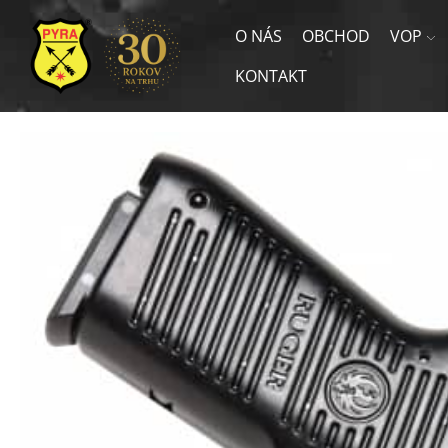
O NÁS
OBCHOD
VOP
KONTAKT