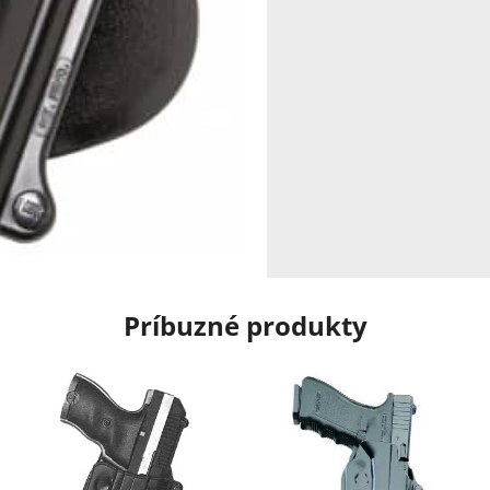
Príbuzné produkty