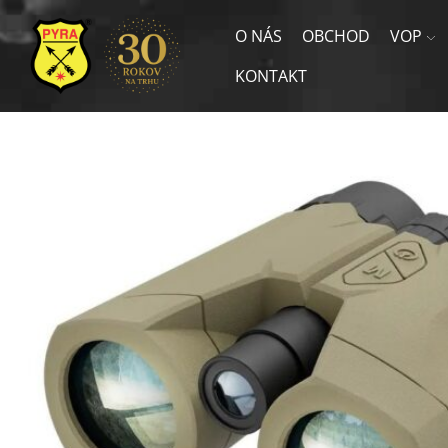
O NÁS
OBCHOD
VOP
KONTAKT