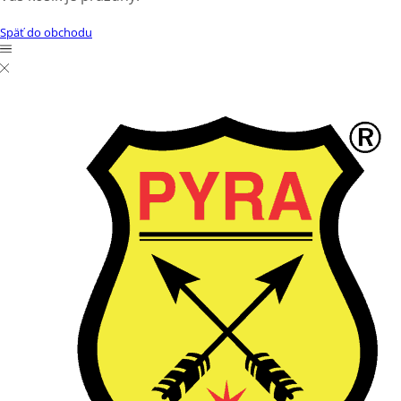
Späť do obchodu