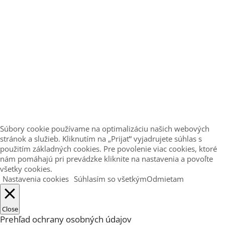
Súbory cookie používame na optimalizáciu našich webových
stránok a služieb. Kliknutím na „Prijať“ vyjadrujete súhlas s
použitím základných cookies. Pre povolenie viac cookies, ktoré
nám pomáhajú pri prevádzke kliknite na nastavenia a povoľte
všetky cookies.
Nastavenia cookies
Súhlasím so všetkým
Odmietam
Close
Prehľad ochrany osobných údajov