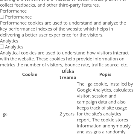
collect feedbacks, and other third-party features.
Performance
Performance
Performance cookies are used to understand and analyze the
key performance indexes of the website which helps in
delivering a better user experience for the visitors.
Analytics
Analytics
Analytical cookies are used to understand how visitors interact
with the website. These cookies help provide information on
metrics the number of visitors, bounce rate, traffic source, etc.
Dĺžka
Cookie
Popis
trvania
The _ga cookie, installed by
Google Analytics, calculates
visitor, session and
campaign data and also
keeps track of site usage
_ga
2 years
for the site's analytics
report. The cookie stores
information anonymously
and assigns a randomly